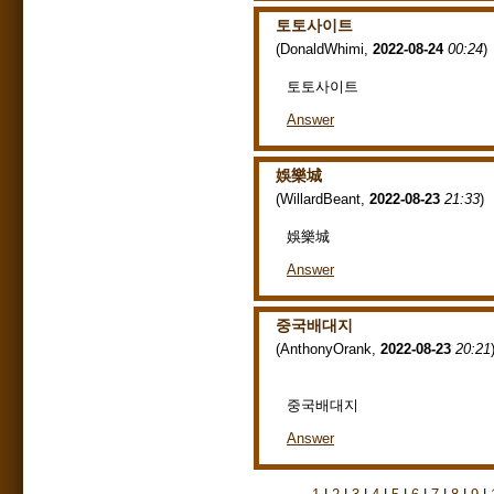
토토사이트
(
DonaldWhimi
,
2022-08-24
00:24
)
토토사이트
Answer
娛樂城
(
WillardBeant
,
2022-08-23
21:33
)
娛樂城
Answer
중국배대지
(
AnthonyOrank
,
2022-08-23
20:21
중국배대지
Answer