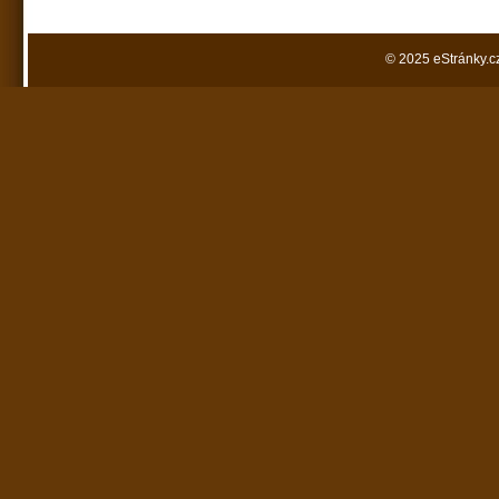
© 2025 eStránky.c