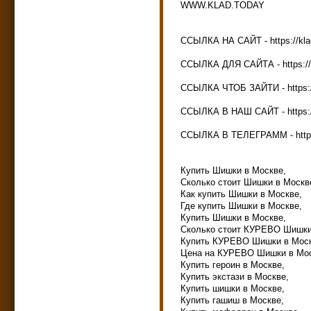
WWW.KLAD.TODAY
ССЫЛКА НА САЙТ - https://kla
ССЫЛКА ДЛЯ САЙТА - https://k
ССЫЛКА ЧТОБ ЗАЙТИ - https://
ССЫЛКА В НАШ САЙТ - https://
ССЫЛКА В ТЕЛЕГРАММ - https:
Купить Шишки в Москве,
Сколько стоит Шишки в Москв
Как купить Шишки в Москве,
Где купить Шишки в Москве,
Купить Шишки в Москве,
Сколько стоит КУРЕВО Шишки
Купить КУРЕВО Шишки в Моск
Цена на КУРЕВО Шишки в Мос
Купить героин в Москве,
Купить экстази в Москве,
Купить шишки в Москве,
Купить гашиш в Москве,