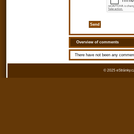
Overview of comments
There have not been any comment
© 2025 eStránky.c