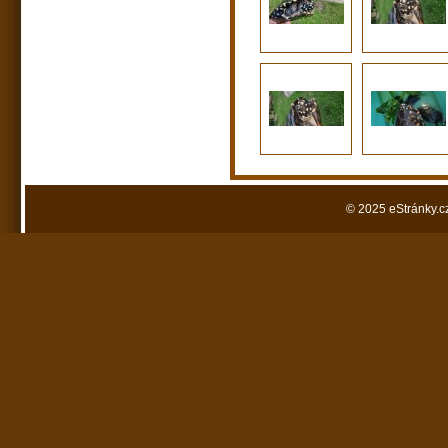
© 2025 eStránky.c