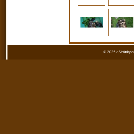
© 2025 eStránky.c