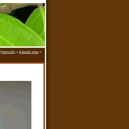
»
Papoušci
»
Kakadu inka
»