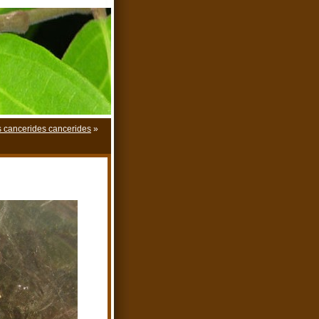
 cancerides cancerides
»