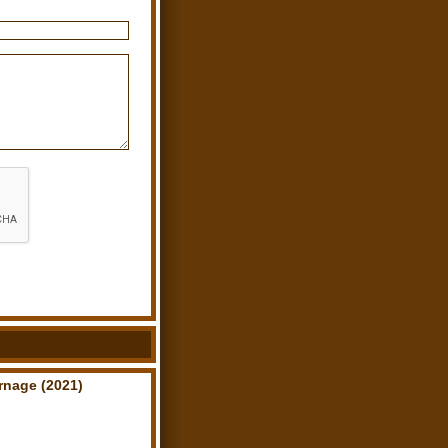
rnage (2021)