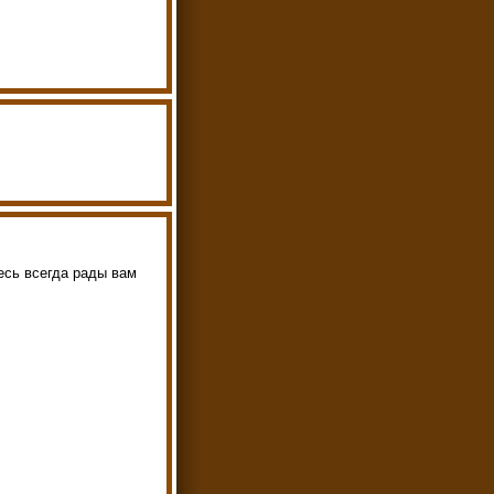
сь всегда рады вам