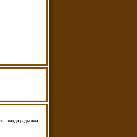
сь всегда рады вам