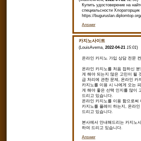
Купить удостоверение на найт
специальсности Хлораторщик 
https://buguruslan.diplomtop.org
Answer
카지노사이트
(
LouisAvema
,
2022-04-21
15:01
)
온라인 카지노 가입 상담 전문 
온라인 카지노를 처음 접하신 분
게 해야 되는지 많은 고민이 될 
급 처리에 관한 문제, 온라인 
카지노를 이용 시 나에게 오는 
게 해야 좋은 선택 인지를 많이 
드리고 있습니다.
온라인 카지노를 이용 함으로써 
카지노를 플레이 하는지, 온라인
드리고 있습니다.
본사에서 안내해드리는 카지노사이
하여 드리고 있습니다.
Answer