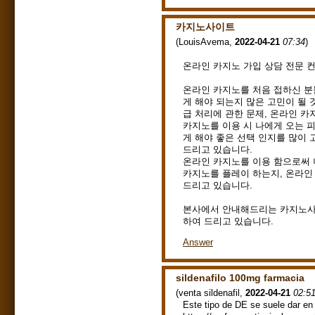
카지노사이트
(
LouisAvema
,
2022-04-21
07:34
)
온라인 카지노 가입 상담 전문 
온라인 카지노를 처음 접하신 분
게 해야 되는지 많은 고민이 될 
급 처리에 관한 문제, 온라인 
카지노를 이용 시 나에게 오는 
게 해야 좋은 선택 인지를 많이 
드리고 있습니다.
온라인 카지노를 이용 함으로써 
카지노를 플레이 하는지, 온라인
드리고 있습니다.
본사에서 안내해드리는 카지노사이
하여 드리고 있습니다.
Answer
sildenafilo 100mg farmacia
(
venta sildenafil
,
2022-04-21
02:5
Este tipo de DE se suele dar e