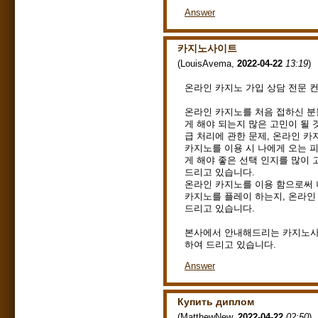
Answer
카지노사이트
(
LouisAvema
,
2022-04-22
13:19
)
온라인 카지노 가입 상담 전문 
온라인 카지노를 처음 접하신 분
게 해야 되는지 많은 고민이 될 
급 처리에 관한 문제, 온라인 
카지노를 이용 시 나에게 오는 
게 해야 좋은 선택 인지를 많이 
드리고 있습니다.
온라인 카지노를 이용 함으로써 
카지노를 플레이 하는지, 온라인
드리고 있습니다.
본사에서 안내해드리는 카지노사이
하여 드리고 있습니다.
Answer
Купить диплом
(
MatthewNew
,
2022-04-22
02:50
)